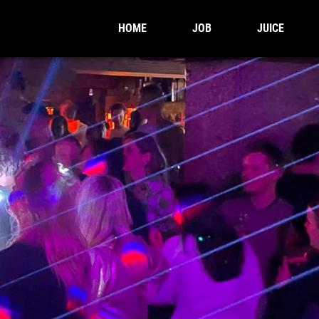
HOME
JOB
JUICE