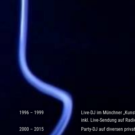
1996 – 1999
Live-DJ im Münchner „Kunst
inkl. Live-Sendung auf Rad
2000 – 2015
Party-DJ auf diversen priv