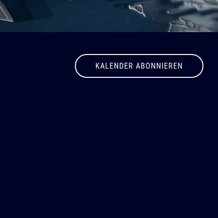
KALENDER ABONNIEREN