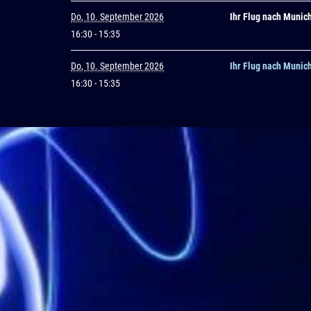
Do, 10. September 2026
Ihr Flug nach Munich
16:30
- 15:35
Do, 10. September 2026
Ihr Flug nach Munich
16:30
- 15:35