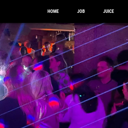
HOME
JOB
JUICE