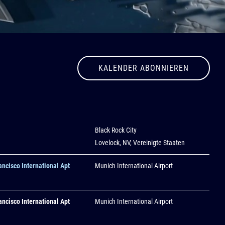
KALENDER ABONNIEREN
Black Rock City
Lovelock, NV, Vereinigte Staaten
ancisco International Apt
Munich International Airport
ancisco International Apt
Munich International Airport