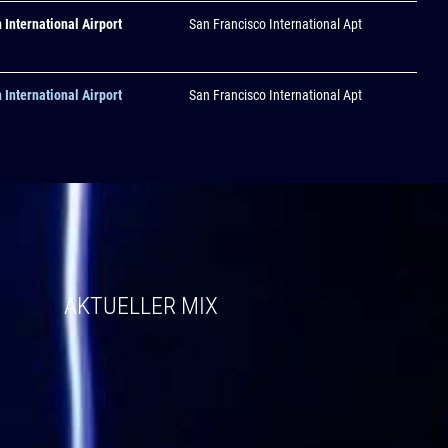
 International Airport
San Francisco International Apt
 International Airport
San Francisco International Apt
AKTUELLER MIX