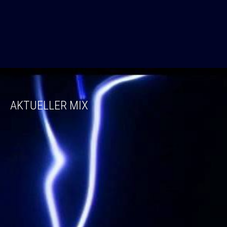
AKTUELLER MIX