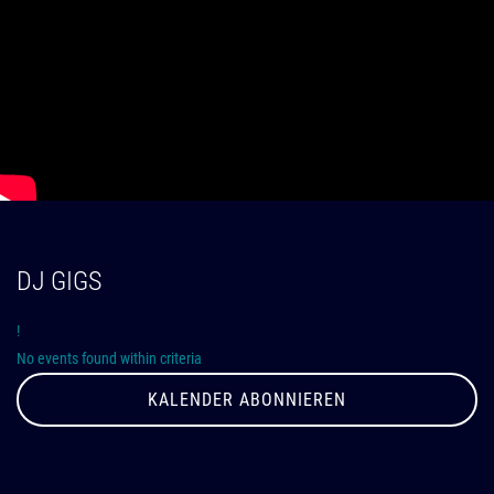
DJ GIGS
!
No events found within criteria
KALENDER ABONNIEREN