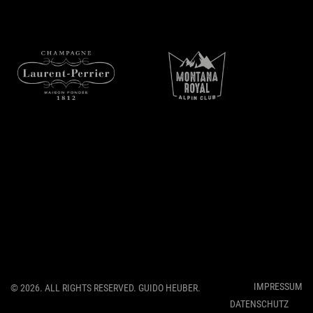
Spinning Beats Radio
IMPRESSUM
© 2026. ALL RIGHTS RESERVED. GUIDO HEUBER.
DATENSCHUTZ