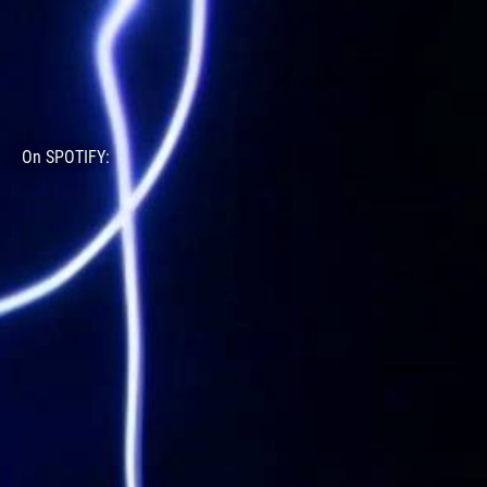
On SPOTIFY: