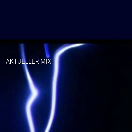
AKTUELLER MIX