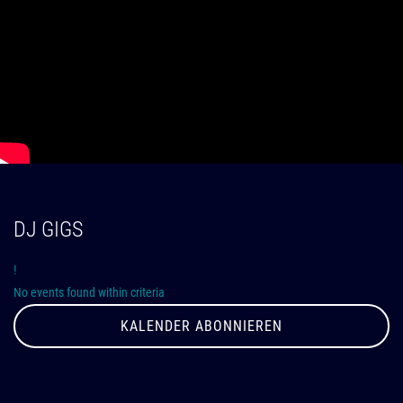
DJ GIGS
!
No events found within criteria
KALENDER ABONNIEREN