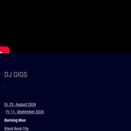
DJ GIGS
!
Di, 25. August 2026
-
Fr, 11. September 2026
Burning Man
Black Rock City