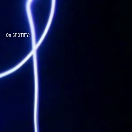
On SPOTIFY: