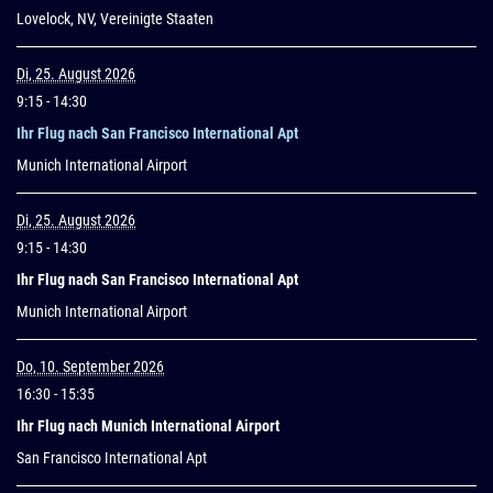
Lovelock, NV, Vereinigte Staaten
Di, 25. August 2026
9:15
- 14:30
Ihr Flug nach San Francisco International Apt
Munich International Airport
Di, 25. August 2026
9:15
- 14:30
Ihr Flug nach San Francisco International Apt
Munich International Airport
Do, 10. September 2026
16:30
- 15:35
Ihr Flug nach Munich International Airport
San Francisco International Apt