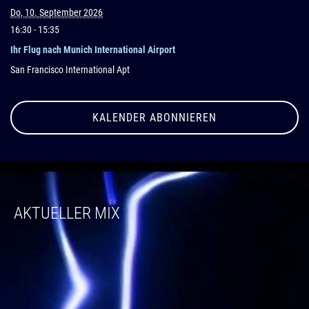
Do, 10. September 2026
16:30
- 15:35
Ihr Flug nach Munich International Airport
San Francisco International Apt
KALENDER ABONNIEREN
AKTUELLER MIX