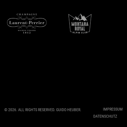
Spinning Beats Radio
IMPRESSUM
© 2026. ALL RIGHTS RESERVED. GUIDO HEUBER.
DATENSCHUTZ