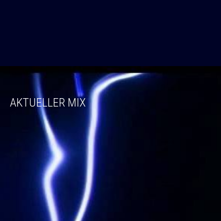
AKTUELLER MIX