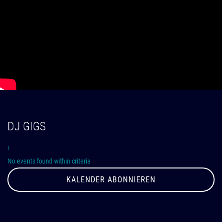
DJ GIGS
!
No events found within criteria
KALENDER ABONNIEREN