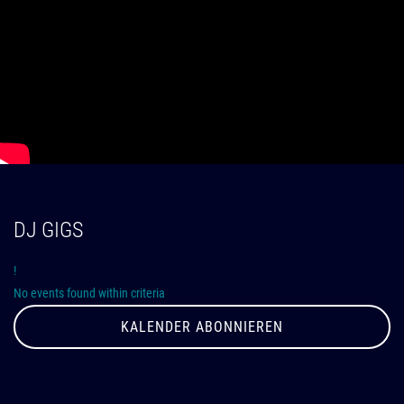
DJ GIGS
!
No events found within criteria
KALENDER ABONNIEREN