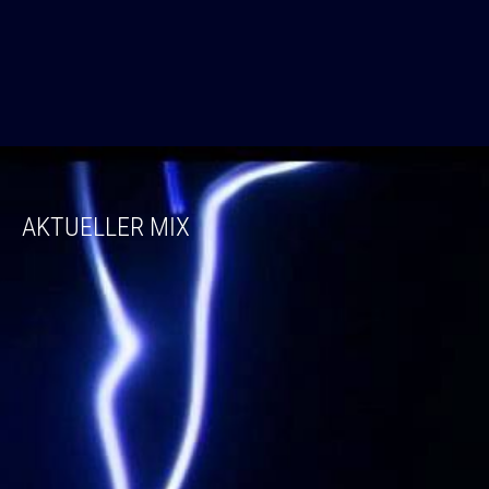
AKTUELLER MIX